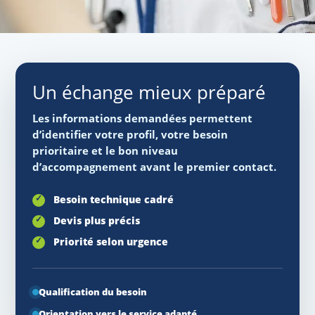
Un échange mieux préparé
Les informations demandées permettent
d’identifier votre profil, votre besoin
prioritaire et le bon niveau
d’accompagnement avant le premier contact.
Besoin technique cadré
Devis plus précis
Priorité selon urgence
Qualification du besoin
Orientation vers le service adapté