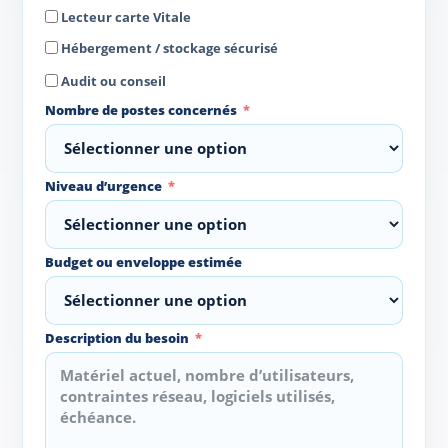
Lecteur carte Vitale
Hébergement / stockage sécurisé
Audit ou conseil
Nombre de postes concernés
Niveau d’urgence
Budget ou enveloppe estimée
Description du besoin