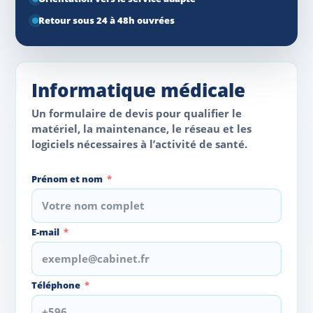
Retour sous 24 à 48h ouvrées
Informatique médicale
Un formulaire de devis pour qualifier le
matériel, la maintenance, le réseau et les
logiciels nécessaires à l’activité de santé.
Prénom et nom
E-mail
Téléphone