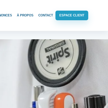
NONCES
À PROPOS
CONTACT
ESPACE CLIENT