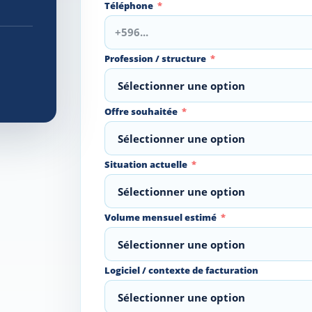
Téléphone
Profession / structure
Offre souhaitée
Situation actuelle
Volume mensuel estimé
Logiciel / contexte de facturation