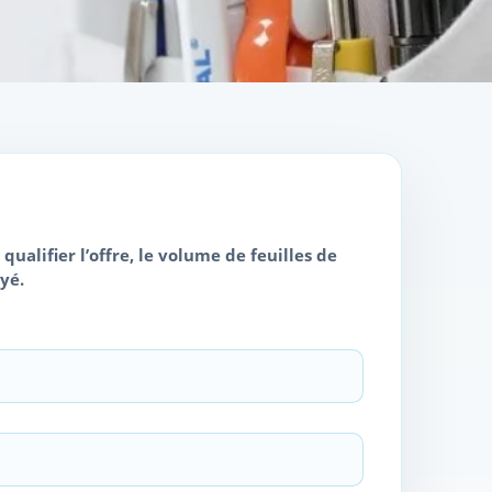
ualifier l’offre, le volume de feuilles de
yé.