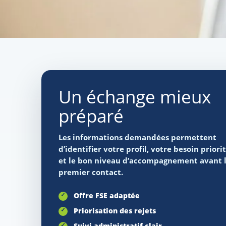
Un échange mieux
préparé
Les informations demandées permettent
d’identifier votre profil, votre besoin priori
et le bon niveau d’accompagnement avant 
premier contact.
Offre FSE adaptée
Priorisation des rejets
Suivi administratif clair