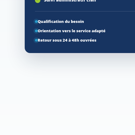
Qualification du besoin
Orientation vers le service adapté
Retour sous 24 à 48h ouvrées