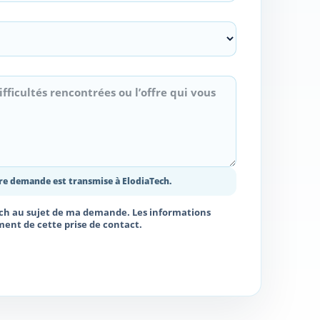
tre demande est transmise à ElodiaTech.
Tech au sujet de ma demande. Les informations
ent de cette prise de contact.